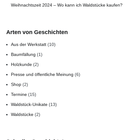
Weihnachtszeit 2024 – Wo kann ich Waldstücke kaufen?
Arten von Geschichten
Aus der Werkstatt
(10)
Baumfällung
(1)
Holzkunde
(2)
Presse und öffentliche Meinung
(6)
Shop
(2)
Termine
(15)
Waldstück-Unikate
(13)
Waldstücke
(2)