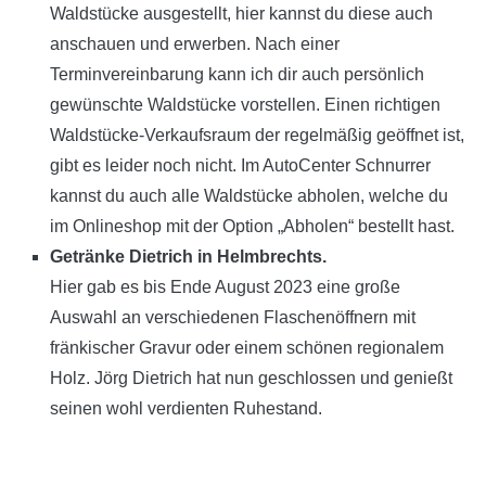
Waldstücke ausgestellt, hier kannst du diese auch
anschauen und erwerben. Nach einer
Terminvereinbarung kann ich dir auch persönlich
gewünschte Waldstücke vorstellen. Einen richtigen
Waldstücke-Verkaufsraum der regelmäßig geöffnet ist,
gibt es leider noch nicht. Im AutoCenter Schnurrer
kannst du auch alle Waldstücke abholen, welche du
im Onlineshop mit der Option „Abholen“ bestellt hast.
Getränke Dietrich in Helmbrechts.
Hier gab es bis Ende August 2023 eine große
Auswahl an verschiedenen Flaschenöffnern mit
fränkischer Gravur oder einem schönen regionalem
Holz. Jörg Dietrich hat nun geschlossen und genießt
seinen wohl verdienten Ruhestand.