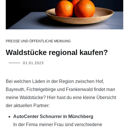
PRESSE UND ÖFFENTLICHE MEINUNG
Waldstücke regional kaufen?
01.01.2023
Bei welchen Läden in der Region zwischen Hof,
Bayreuth, Fichtelgebirge und Frankenwald findet man
meine Waldstücke? Hier hast du eine kleine Übersicht
der aktuellen Partner:
AutoCenter Schnurrer in Münchberg
In der Firma meiner Frau sind verschiedene