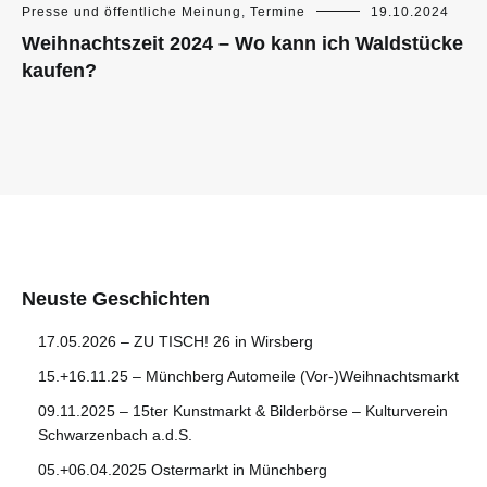
Presse und öffentliche Meinung
,
Termine
19.10.2024
Weihnachtszeit 2024 – Wo kann ich Waldstücke
kaufen?
Neuste Geschichten
17.05.2026 – ZU TISCH! 26 in Wirsberg
15.+16.11.25 – Münchberg Automeile (Vor-)Weihnachtsmarkt
09.11.2025 – 15ter Kunstmarkt & Bilderbörse – Kulturverein
Schwarzenbach a.d.S.
05.+06.04.2025 Ostermarkt in Münchberg