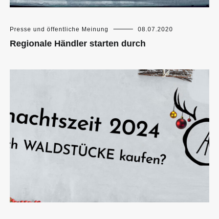
Presse und öffentliche Meinung
08.07.2020
Regionale Händler starten durch