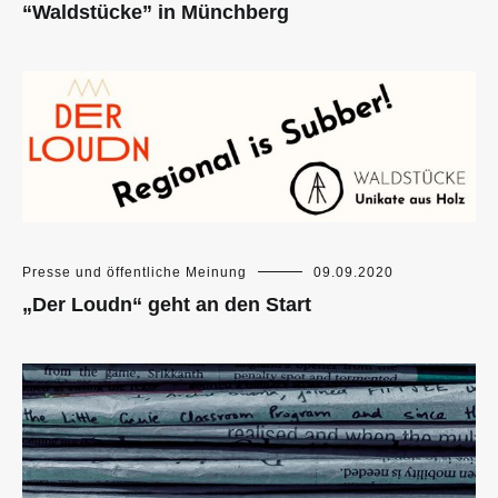
“Waldstücke” in Münchberg
Presse und öffentliche Meinung
09.09.2020
„Der Loudn“ geht an den Start