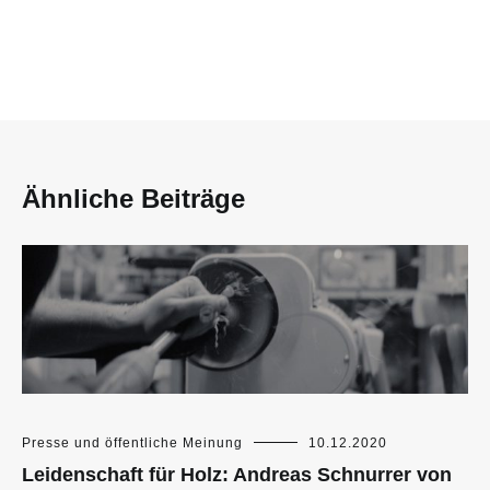
Ähnliche Beiträge
Presse und öffentliche Meinung
10.12.2020
Leidenschaft für Holz: Andreas Schnurrer von