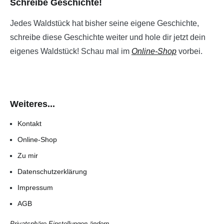
Schreibe Geschichte!
Jedes Waldstück hat bisher seine eigene Geschichte,
schreibe diese Geschichte weiter und hole dir jetzt dein
eigenes Waldstück! Schau mal im
Online-Shop
vorbei.
Weiteres...
Kontakt
Online-Shop
Zu mir
Datenschutzerklärung
Impressum
AGB
Privatsphäre-Einstellungen ändern