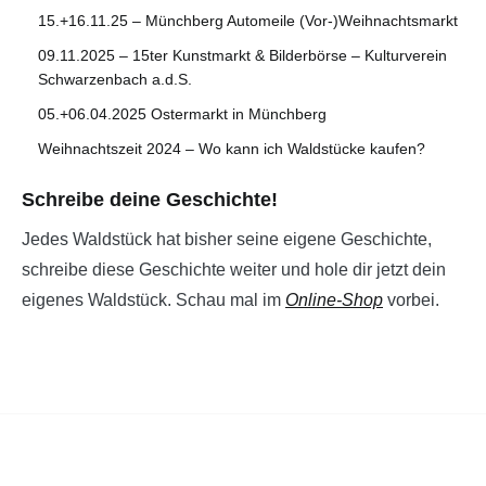
15.+16.11.25 – Münchberg Automeile (Vor-)Weihnachtsmarkt
09.11.2025 – 15ter Kunstmarkt & Bilderbörse – Kulturverein
Schwarzenbach a.d.S.
05.+06.04.2025 Ostermarkt in Münchberg
Weihnachtszeit 2024 – Wo kann ich Waldstücke kaufen?
Schreibe deine Geschichte!
Jedes Waldstück hat bisher seine eigene Geschichte,
schreibe diese Geschichte weiter und hole dir jetzt dein
eigenes Waldstück. Schau mal im
Online-Shop
vorbei.