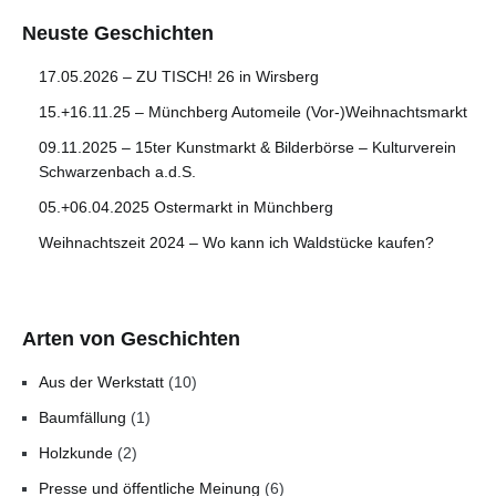
Neuste Geschichten
17.05.2026 – ZU TISCH! 26 in Wirsberg
15.+16.11.25 – Münchberg Automeile (Vor-)Weihnachtsmarkt
09.11.2025 – 15ter Kunstmarkt & Bilderbörse – Kulturverein
Schwarzenbach a.d.S.
05.+06.04.2025 Ostermarkt in Münchberg
Weihnachtszeit 2024 – Wo kann ich Waldstücke kaufen?
Arten von Geschichten
Aus der Werkstatt
(10)
Baumfällung
(1)
Holzkunde
(2)
Presse und öffentliche Meinung
(6)