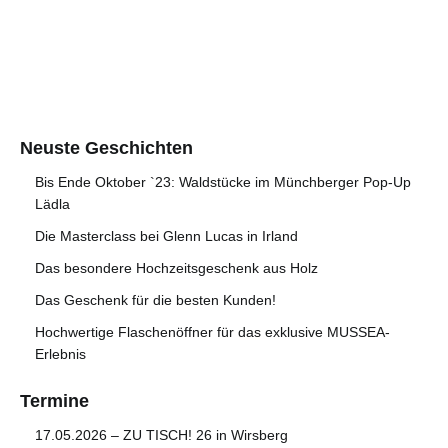
Neuste Geschichten
Bis Ende Oktober `23: Waldstücke im Münchberger Pop-Up
Lädla
Die Masterclass bei Glenn Lucas in Irland
Das besondere Hochzeitsgeschenk aus Holz
Das Geschenk für die besten Kunden!
Hochwertige Flaschenöffner für das exklusive MUSSEA-
Erlebnis
Termine
17.05.2026 – ZU TISCH! 26 in Wirsberg