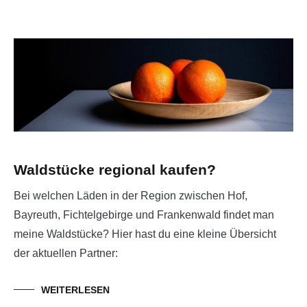
Waldstücke regional kaufen?
Bei welchen Läden in der Region zwischen Hof,
Bayreuth, Fichtelgebirge und Frankenwald findet man
meine Waldstücke? Hier hast du eine kleine Übersicht
der aktuellen Partner:
WEITERLESEN