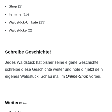
Shop
(2)
Termine
(15)
Waldstück-Unikate
(13)
Waldstücke
(2)
Schreibe Geschichte!
Jedes Waldstück hat bisher seine eigene Geschichte,
schreibe diese Geschichte weiter und hole dir jetzt dein
eigenes Waldstück! Schau mal im
Online-Shop
vorbei.
Weiteres...