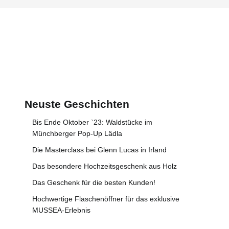
Neuste Geschichten
Bis Ende Oktober `23: Waldstücke im
Münchberger Pop-Up Lädla
Die Masterclass bei Glenn Lucas in Irland
Das besondere Hochzeitsgeschenk aus Holz
Das Geschenk für die besten Kunden!
Hochwertige Flaschenöffner für das exklusive
MUSSEA-Erlebnis