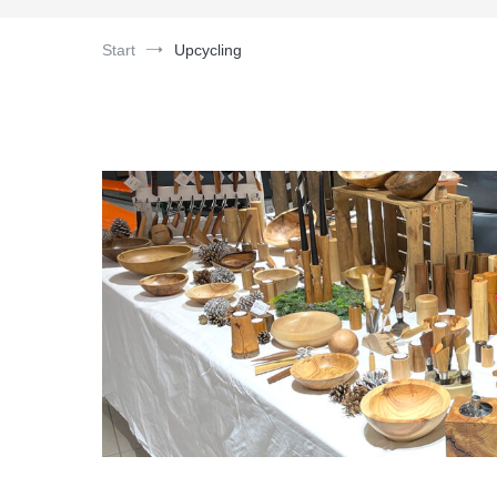
Start
Upcycling