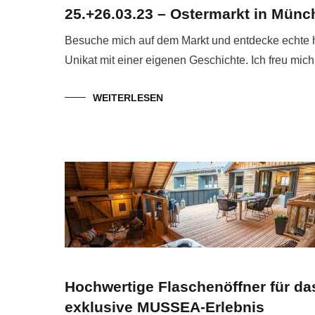
25.+26.03.23 – Ostermarkt in Münc
Besuche mich auf dem Markt und entdecke echte 
Unikat mit einer eigenen Geschichte. Ich freu mich
WEITERLESEN
Hochwertige Flaschenöffner für da
exklusive MUSSEA-Erlebnis