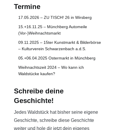
Termine
17.05.2026 – ZU TISCH! 26 in Wirsberg
15.+16.11.25 – Münchberg Automeile
(Vor-)Weihnachtsmarkt
09.11.2025 – 15ter Kunstmarkt & Bilderbörse
– Kulturverein Schwarzenbach a.d.S.
05.+06.04.2025 Ostermarkt in Münchberg
Weihnachtszeit 2024 – Wo kann ich
Waldstücke kaufen?
Schreibe deine
Geschichte!
Jedes Waldstück hat bisher seine eigene
Geschichte, schreibe diese Geschichte
weiter und hole dir jetzt dein eigenes