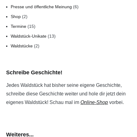
Presse und öffentliche Meinung
(6)
Shop
(2)
Termine
(15)
Waldstück-Unikate
(13)
Waldstücke
(2)
Schreibe Geschichte!
Jedes Waldstück hat bisher seine eigene Geschichte,
schreibe diese Geschichte weiter und hole dir jetzt dein
eigenes Waldstück! Schau mal im
Online-Shop
vorbei.
Weiteres...