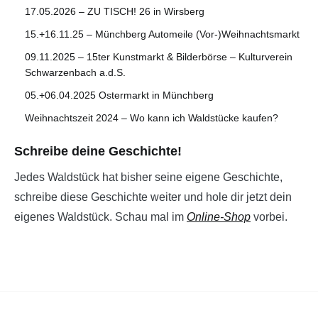
17.05.2026 – ZU TISCH! 26 in Wirsberg
15.+16.11.25 – Münchberg Automeile (Vor-)Weihnachtsmarkt
09.11.2025 – 15ter Kunstmarkt & Bilderbörse – Kulturverein
Schwarzenbach a.d.S.
05.+06.04.2025 Ostermarkt in Münchberg
Weihnachtszeit 2024 – Wo kann ich Waldstücke kaufen?
Schreibe deine Geschichte!
Jedes Waldstück hat bisher seine eigene Geschichte,
schreibe diese Geschichte weiter und hole dir jetzt dein
eigenes Waldstück. Schau mal im
Online-Shop
vorbei.