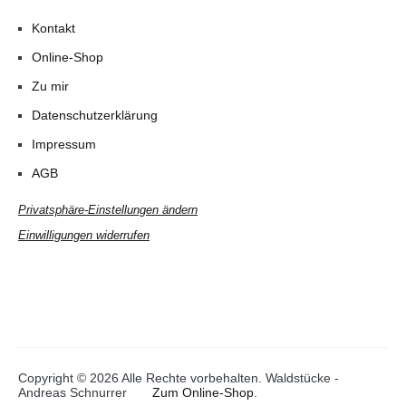
Kontakt
Online-Shop
Zu mir
Datenschutzerklärung
Impressum
AGB
Privatsphäre-Einstellungen ändern
Einwilligungen widerrufen
Copyright © 2026 Alle Rechte vorbehalten. Waldstücke -
Andreas Schnurrer
Zum Online-Shop
.