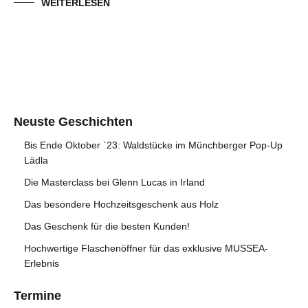
WEITERLESEN
Neuste Geschichten
Bis Ende Oktober `23: Waldstücke im Münchberger Pop-Up
Lädla
Die Masterclass bei Glenn Lucas in Irland
Das besondere Hochzeitsgeschenk aus Holz
Das Geschenk für die besten Kunden!
Hochwertige Flaschenöffner für das exklusive MUSSEA-
Erlebnis
Termine