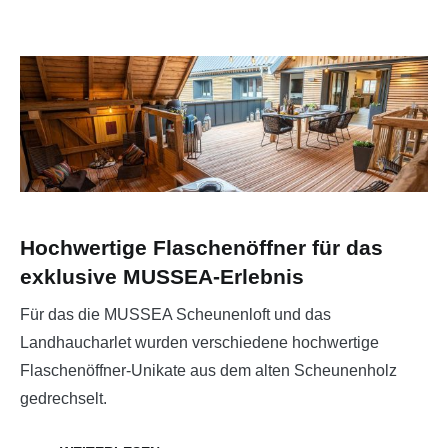
Hochwertige Flaschenöffner für das
exklusive MUSSEA-Erlebnis
Für das die MUSSEA Scheunenloft und das
Landhaucharlet wurden verschiedene hochwertige
Flaschenöffner-Unikate aus dem alten Scheunenholz
gedrechselt.