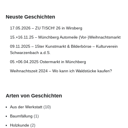
Neuste Geschichten
17.05.2026 – ZU TISCH! 26 in Wirsberg
15.+16.11.25 – Münchberg Automeile (Vor-)Weihnachtsmarkt
09.11.2025 – 15ter Kunstmarkt & Bilderbörse – Kulturverein
Schwarzenbach a.d.S.
05.+06.04.2025 Ostermarkt in Münchberg
Weihnachtszeit 2024 – Wo kann ich Waldstücke kaufen?
Arten von Geschichten
Aus der Werkstatt
(10)
Baumfällung
(1)
Holzkunde
(2)